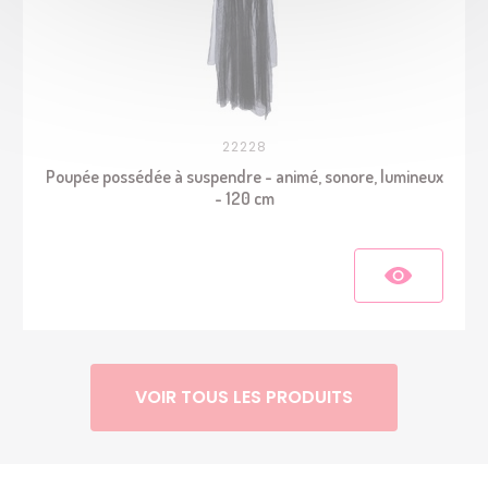
22228
Poupée possédée à suspendre - animé, sonore, lumineux
- 120 cm
VOIR TOUS LES PRODUITS