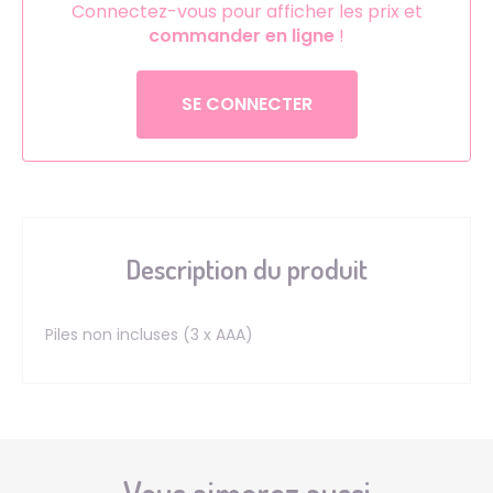
Connectez-vous pour afficher les prix et
commander en ligne
!
SE CONNECTER
Description du produit
Piles non incluses (3 x AAA)
Vous aimerez aussi