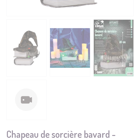
Chapeau de sorcière bavard -