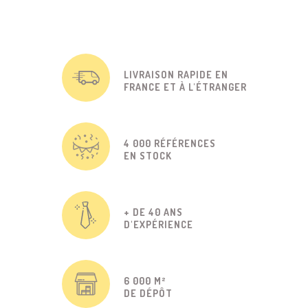
LIVRAISON RAPIDE EN
FRANCE ET À L'ÉTRANGER
4 000 RÉFÉRENCES
EN STOCK
+ DE 40 ANS
D'EXPÉRIENCE
6 000 M²
DE DÉPÔT