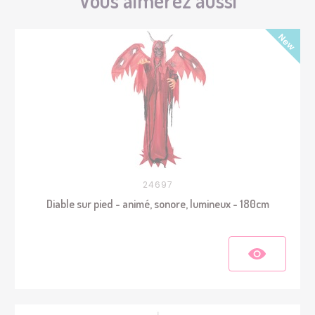
24697
Diable sur pied - animé, sonore, lumineux - 180cm