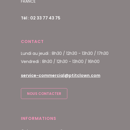
FRANCE
Tél : 02 33 77 43 75
CONTACT
Lundi au jeudi : 8h30 / 12h30 - 13h30 / 17h30
Vendredi : 8h30 / 12h30 - 13h00 / 16h00
service-commercial@ptitclown.com
NOUS CONTACTER
INFORMATIONS