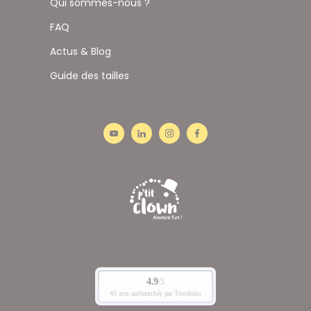
Qui sommes-nous ?
FAQ
Actus & Blog
Guide des tailles