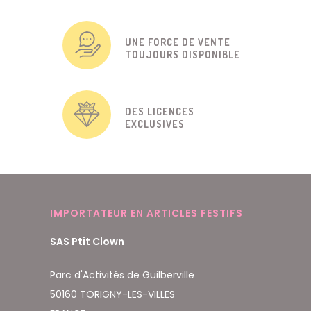
UNE FORCE DE VENTE
TOUJOURS DISPONIBLE
DES LICENCES
EXCLUSIVES
IMPORTATEUR EN ARTICLES FESTIFS
SAS Ptit Clown
Parc d'Activités de Guilberville
50160 TORIGNY-LES-VILLES