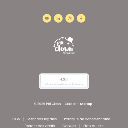
© 2026 P'tit Clown
|
Créé par :
Startup
CGV
Mentions légales
Politique de confidentialité
Exercez vos droits
Cookies
Plan du site