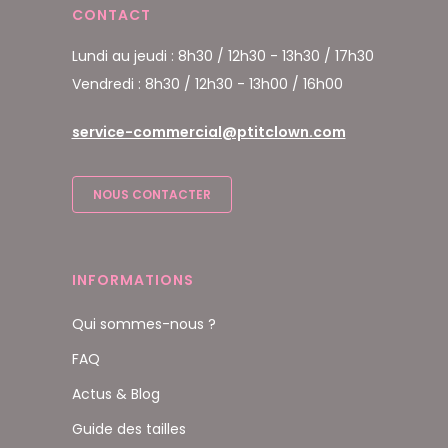
CONTACT
Lundi au jeudi : 8h30 / 12h30 - 13h30 / 17h30
Vendredi : 8h30 / 12h30 - 13h00 / 16h00
service-commercial@ptitclown.com
NOUS CONTACTER
INFORMATIONS
Qui sommes-nous ?
FAQ
Actus & Blog
Guide des tailles