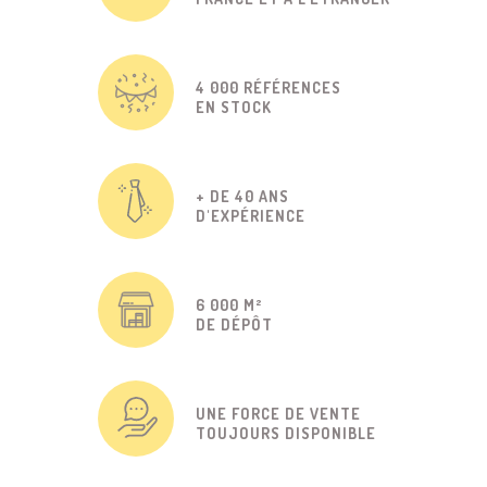
4 000 RÉFÉRENCES
EN STOCK
+ DE 40 ANS
D'EXPÉRIENCE
6 000 M²
DE DÉPÔT
UNE FORCE DE VENTE
TOUJOURS DISPONIBLE