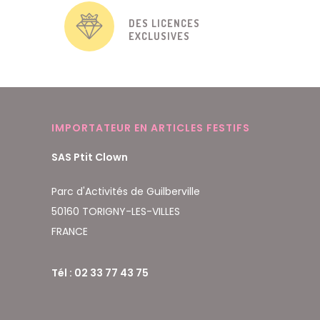
DES LICENCES
EXCLUSIVES
IMPORTATEUR EN ARTICLES FESTIFS
SAS Ptit Clown
Parc d'Activités de Guilberville
50160 TORIGNY-LES-VILLES
FRANCE
Tél : 02 33 77 43 75