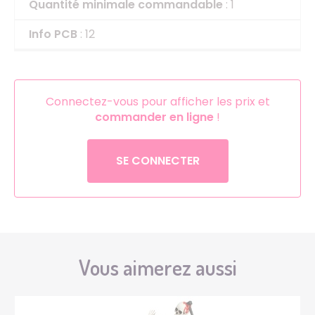
Quantité minimale commandable
: 1
Info PCB
: 12
Connectez-vous pour afficher les prix et
commander en ligne
!
SE CONNECTER
Vous aimerez aussi