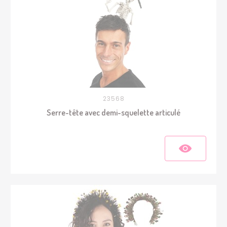
23568
Serre-tête avec demi-squelette articulé