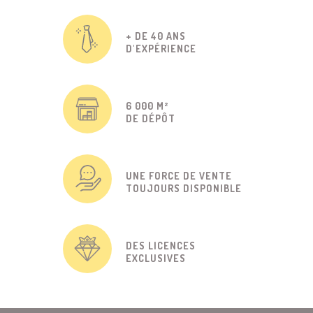
+ DE 40 ANS
D'EXPÉRIENCE
6 000 M²
DE DÉPÔT
UNE FORCE DE VENTE
TOUJOURS DISPONIBLE
DES LICENCES
EXCLUSIVES