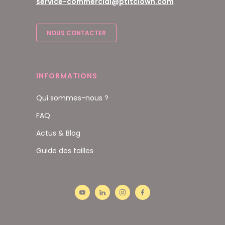
service-commercial@ptitclown.com
NOUS CONTACTER
INFORMATIONS
Qui sommes-nous ?
FAQ
Actus & Blog
Guide des tailles