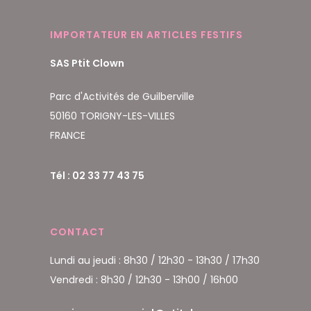
IMPORTATEUR EN ARTICLES FESTIFS
SAS Ptit Clown
Parc d'Activités de Guilberville
50160 TORIGNY-LES-VILLES
FRANCE
Tél : 02 33 77 43 75
CONTACT
Lundi au jeudi : 8h30 / 12h30 - 13h30 / 17h30
Vendredi : 8h30 / 12h30 - 13h00 / 16h00