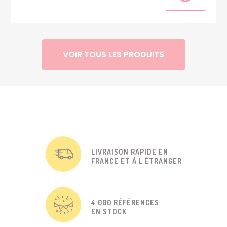
VOIR TOUS LES PRODUITS
LIVRAISON RAPIDE EN
FRANCE ET À L'ÉTRANGER
4 000 RÉFÉRENCES
EN STOCK