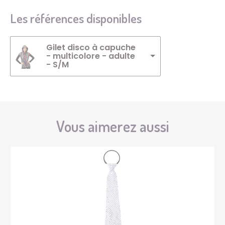
Les références disponibles
Gilet disco à capuche
- multicolore - adulte
- S/M
Vous aimerez aussi