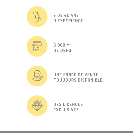
+ DE 40 ANS
D'EXPÉRIENCE
6 000 M²
DE DÉPÔT
UNE FORCE DE VENTE
TOUJOURS DISPONIBLE
DES LICENCES
EXCLUSIVES