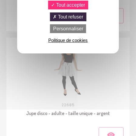
Tout accepter
Tout refuser
Personnaliser
Politique de cookies
22685
Jupe disco - adulte - taille unique - argent