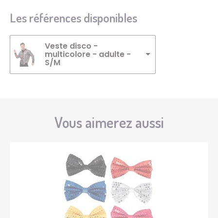
Les références disponibles
Veste disco -
multicolore - adulte -
S/M
Vous aimerez aussi