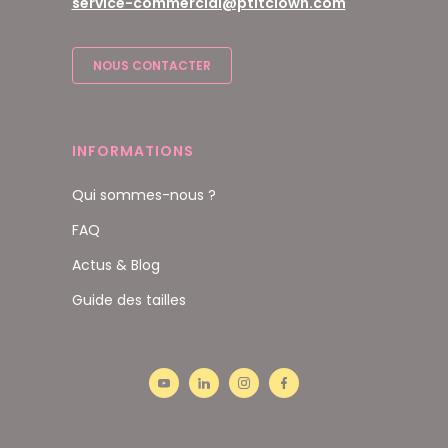
service-commercial@ptitclown.com
NOUS CONTACTER
INFORMATIONS
Qui sommes-nous ?
FAQ
Actus & Blog
Guide des tailles