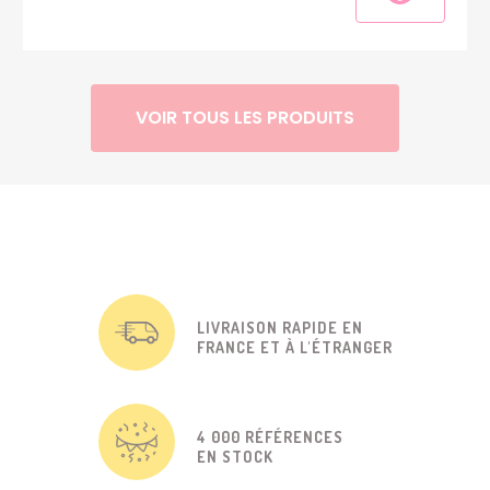
VOIR TOUS LES PRODUITS
LIVRAISON RAPIDE EN
FRANCE ET À L'ÉTRANGER
4 000 RÉFÉRENCES
EN STOCK