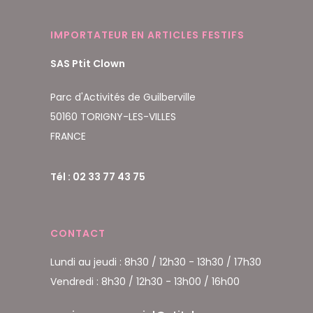
IMPORTATEUR EN ARTICLES FESTIFS
SAS Ptit Clown
Parc d'Activités de Guilberville
50160 TORIGNY-LES-VILLES
FRANCE
Tél : 02 33 77 43 75
CONTACT
Lundi au jeudi : 8h30 / 12h30 - 13h30 / 17h30
Vendredi : 8h30 / 12h30 - 13h00 / 16h00