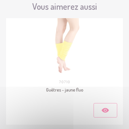
Vous aimerez aussi
70710
Guêtres - jaune fluo