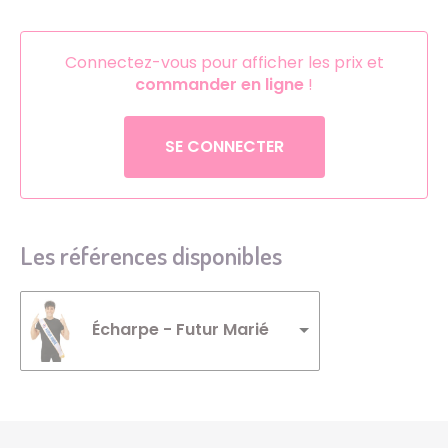
Connectez-vous pour afficher les prix et
commander en ligne
!
SE CONNECTER
Les références disponibles
Écharpe - Futur Marié