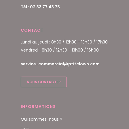
Tél : 02 33 77 43 75
CONTACT
Lundi au jeudi : 8h30 / 12h30 - 13h30 / 17h30
Vendredi : 8h30 / 12h30 - 13h00 / 16h00
service-commercial@ptitclown.com
NOUS CONTACTER
INFORMATIONS
Qui sommes-nous ?