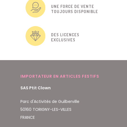
UNE FORCE DE VENTE
TOUJOURS DISPONIBLE
DES LICENCES
EXCLUSIVES
IMPORTATEUR EN ARTICLES FESTIFS
SAS Ptit Clown
Parc d'Activités de Guilberville
50160 TORIGNY-LES-VILLES
FRANCE