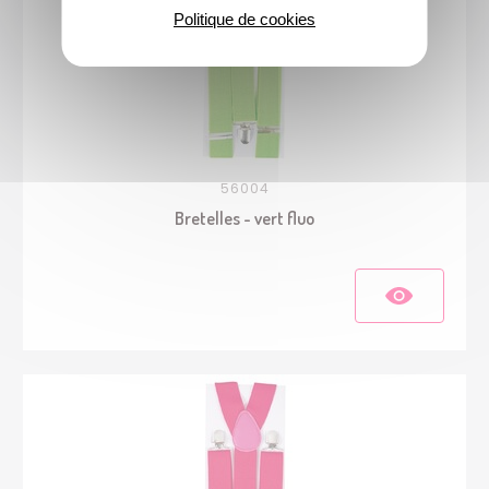
Politique de cookies
56004
Bretelles - vert fluo