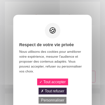
Respect de votre vie privée
Nous utilisons des cookies pour améliorer
11892
votre expérience, mesurer l'audience et
Nœud papillon - rouge
proposer des contenus adaptés. Vous
pouvez accepter, refuser ou personnaliser
vos choix.
Tout accepter
Tout refuser
Personnaliser