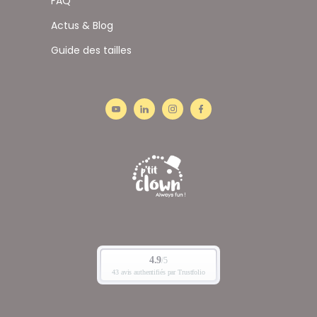
FAQ
Actus & Blog
Guide des tailles