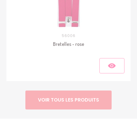
56006
Bretelles - rose
VOIR TOUS LES PRODUITS