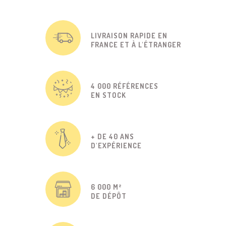
LIVRAISON RAPIDE EN
FRANCE ET À L'ÉTRANGER
4 000 RÉFÉRENCES
EN STOCK
+ DE 40 ANS
D'EXPÉRIENCE
6 000 M²
DE DÉPÔT