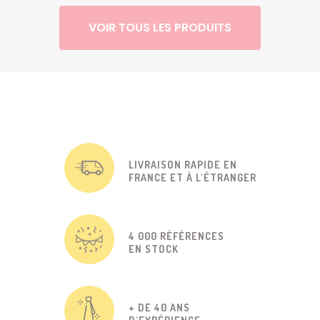
VOIR TOUS LES PRODUITS
LIVRAISON RAPIDE EN
FRANCE ET À L'ÉTRANGER
4 000 RÉFÉRENCES
EN STOCK
+ DE 40 ANS