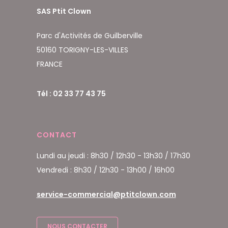
SAS Ptit Clown
Parc d'Activités de Guilberville
50160 TORIGNY-LES-VILLES
FRANCE
Tél : 02 33 77 43 75
CONTACT
Lundi au jeudi : 8h30 / 12h30 - 13h30 / 17h30
Vendredi : 8h30 / 12h30 - 13h00 / 16h00
service-commercial@ptitclown.com
NOUS CONTACTER