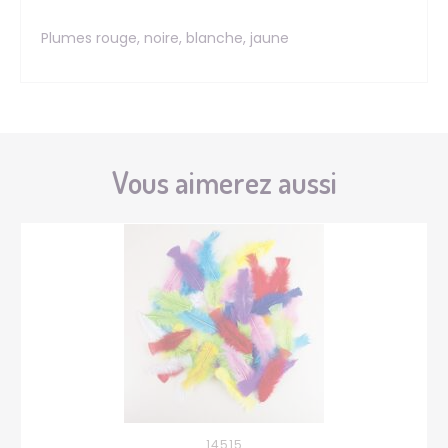
Plumes rouge, noire, blanche, jaune
Vous aimerez aussi
14515