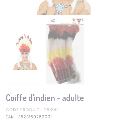
Coiffe d'indien - adulte
CODE PRODUIT
: 26300
EAN
: 3523160263001