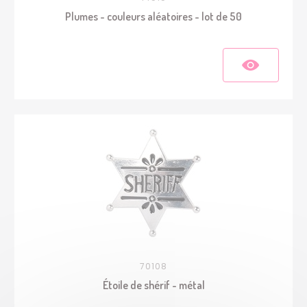
Plumes - couleurs aléatoires - lot de 50
70108
Étoile de shérif - métal