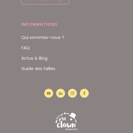
INFORMATIONS
Qui sommes-nous ?
FAQ
Actus & Blog
Guide des tailles