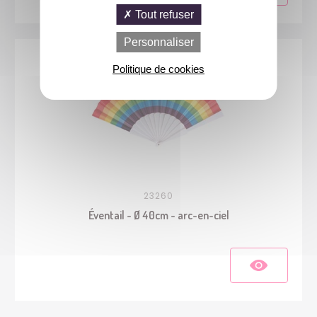
Tout refuser
Personnaliser
Politique de cookies
23260
Éventail - Ø 40cm - arc-en-ciel