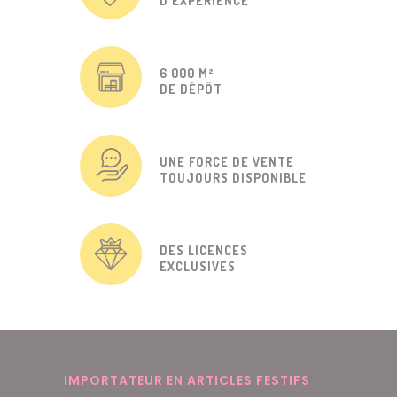
D'EXPÉRIENCE
6 000 M²
DE DÉPÔT
UNE FORCE DE VENTE
TOUJOURS DISPONIBLE
DES LICENCES
EXCLUSIVES
IMPORTATEUR EN ARTICLES FESTIFS