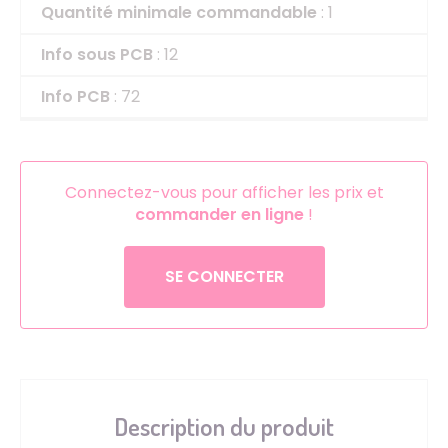
Quantité minimale commandable
: 1
Info sous PCB
: 12
Info PCB
: 72
Connectez-vous pour afficher les prix et
commander en ligne
!
SE CONNECTER
Description du produit