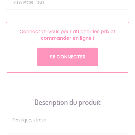
Info PCB
: 180
Connectez-vous pour afficher les prix et
commander en ligne
!
SE CONNECTER
Description du produit
Plastique, strass