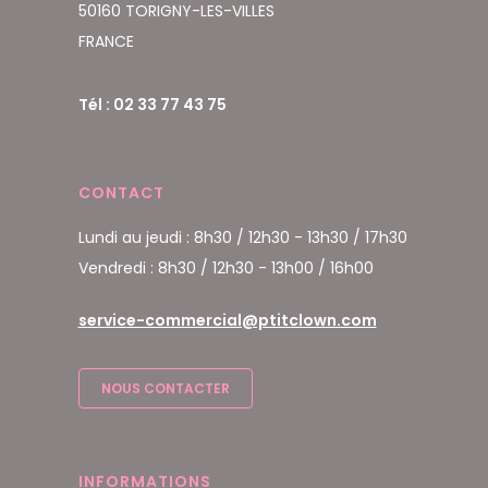
50160 TORIGNY-LES-VILLES
FRANCE
Tél : 02 33 77 43 75
CONTACT
Lundi au jeudi : 8h30 / 12h30 - 13h30 / 17h30
Vendredi : 8h30 / 12h30 - 13h00 / 16h00
service-commercial@ptitclown.com
NOUS CONTACTER
INFORMATIONS