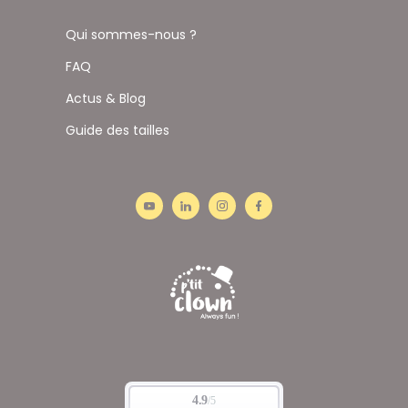
Qui sommes-nous ?
FAQ
Actus & Blog
Guide des tailles