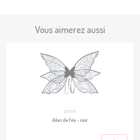
Vous aimerez aussi
23819
Ailes de fée - noir