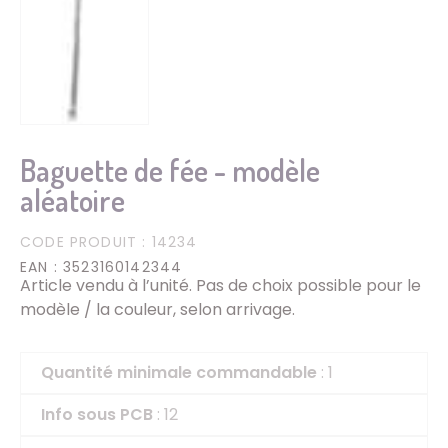
Baguette de fée - modèle
aléatoire
CODE PRODUIT
: 14234
EAN
: 3523160142344
Article vendu à l’unité. Pas de choix possible pour le
modèle / la couleur, selon arrivage.
Quantité minimale commandable
: 1
Info sous PCB
: 12