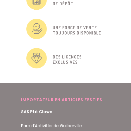
DE DÉPÔT
UNE FORCE DE VENTE
TOUJOURS DISPONIBLE
DES LICENCES
EXCLUSIVES
IMPORTATEUR EN ARTICLES FESTIFS
SAS Ptit Clown
Parc d'Activités de Guilberville