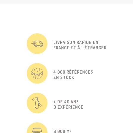
LIVRAISON RAPIDE EN
FRANCE ET À L'ÉTRANGER
4 000 RÉFÉRENCES
EN STOCK
+ DE 40 ANS
D'EXPÉRIENCE
6 000 M²