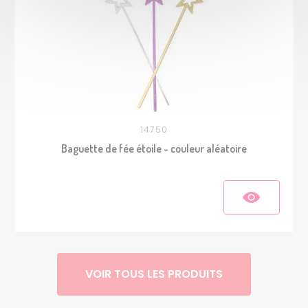
14750
Baguette de fée étoile - couleur aléatoire
VOIR TOUS LES PRODUITS