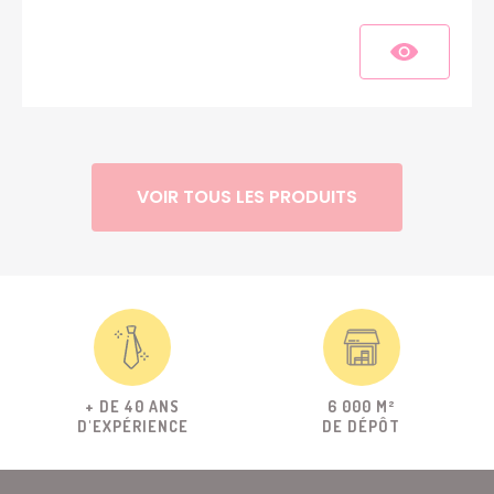
VOIR TOUS LES PRODUITS
+ DE 40 ANS
6 000 M²
D'EXPÉRIENCE
DE DÉPÔT