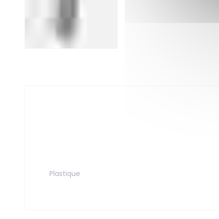
Plastique