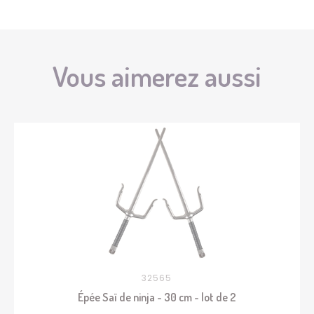
Vous aimerez aussi
32565
Épée Saï de ninja - 30 cm - lot de 2