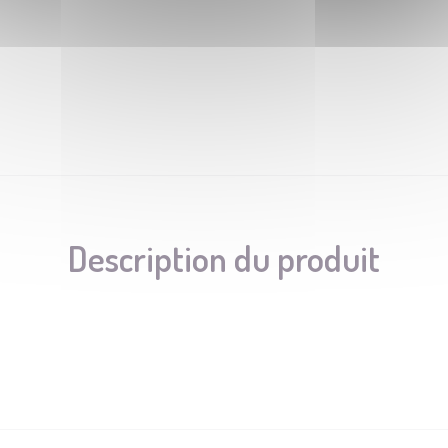
Description du produit