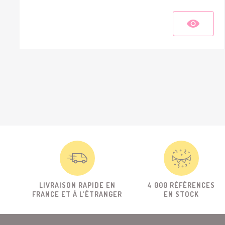
LIVRAISON RAPIDE EN
4 000 RÉFÉRENCES
FRANCE ET À L'ÉTRANGER
EN STOCK