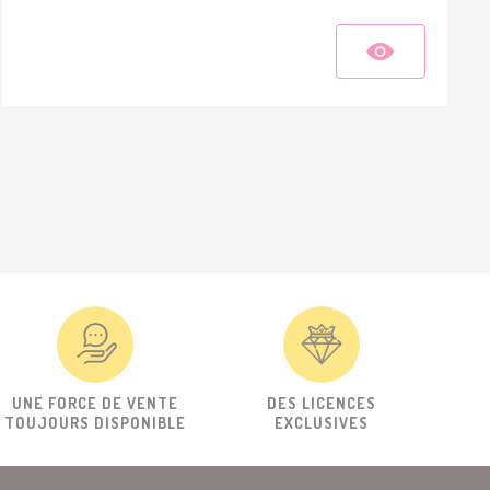
UNE FORCE DE VENTE
DES LICENCES
TOUJOURS DISPONIBLE
EXCLUSIVES