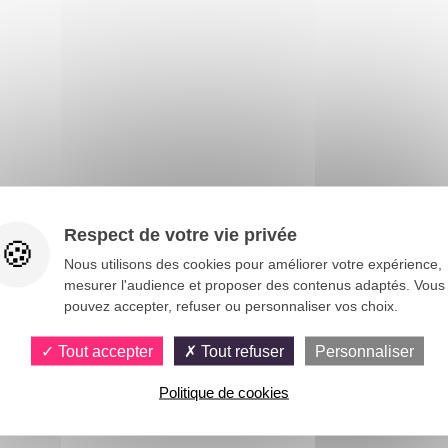
Respect de votre vie privée
Nous utilisons des cookies pour améliorer votre expérience,
mesurer l'audience et proposer des contenus adaptés. Vous
pouvez accepter, refuser ou personnaliser vos choix.
Tout accepter
Tout refuser
Personnaliser
Politique de cookies