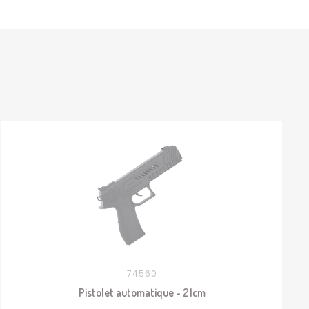
74560
Pistolet automatique - 21cm