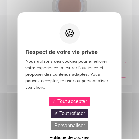
20071
Pâte à cicatrice - 10 gr
Respect de votre vie privée
Nous utilisons des cookies pour améliorer
votre expérience, mesurer l'audience et
proposer des contenus adaptés. Vous
pouvez accepter, refuser ou personnaliser
vos choix.
Tout accepter
Tout refuser
Personnaliser
Politique de cookies