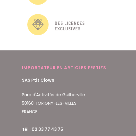
DES LICENCES
EXCLUSIVES
IMPORTATEUR EN ARTICLES FESTIFS
SAS Ptit Clown
Parc d'Activités de Guilberville
50160 TORIGNY-LES-VILLES
FRANCE
Tél : 02 33 77 43 75