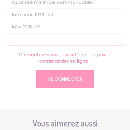
Quantité minimale commandable
: 1
Info sous PCB
: 24
Info PCB
: 96
Connectez-vous pour afficher les prix et
commander en ligne
!
SE CONNECTER
Vous aimerez aussi