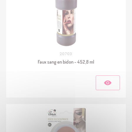
20703
Faux sang en bidon - 452,8 ml