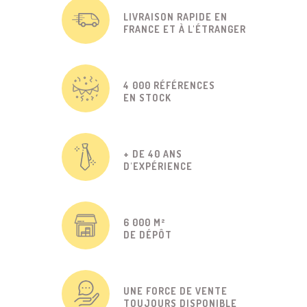
LIVRAISON RAPIDE EN
FRANCE ET À L'ÉTRANGER
4 000 RÉFÉRENCES
EN STOCK
+ DE 40 ANS
D'EXPÉRIENCE
6 000 M²
DE DÉPÔT
UNE FORCE DE VENTE
TOUJOURS DISPONIBLE