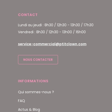
CONTACT
Lundi au jeudi : 8h30 / 12h30 - 13h30 / 17h30
Vendredi : 8h30 / 12h30 - 13h00 / 16h00
service-commercial@ptitclown.com
NOUS CONTACTER
INFORMATIONS
Qui sommes-nous ?
FAQ
Actus & Blog