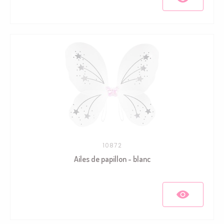
10872
Ailes de papillon - blanc