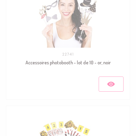
22741
Accessoires photobooth - lot de 10 - or, noir