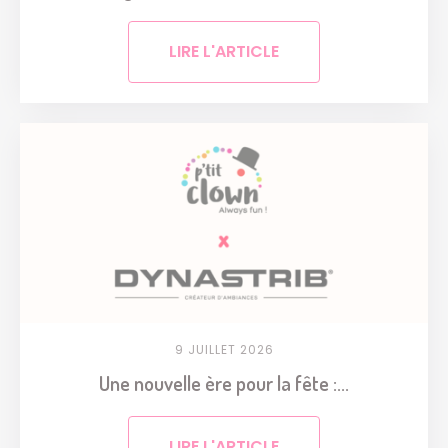
LIRE L'ARTICLE
9 JUILLET 2026
Une nouvelle ère pour la fête :...
LIRE L'ARTICLE