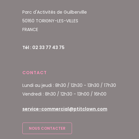
Parc d'Activités de Guilberville
50160 TORIGNY-LES-VILLES
FRANCE
Tél : 02 33 77 43 75
CONTACT
Lundi au jeudi : 8h30 / 12h30 - 13h30 / 17h30
Vendredi : 8h30 / 12h30 - 13h00 / 16h00
service-commercial@ptitclown.com
NOUS CONTACTER