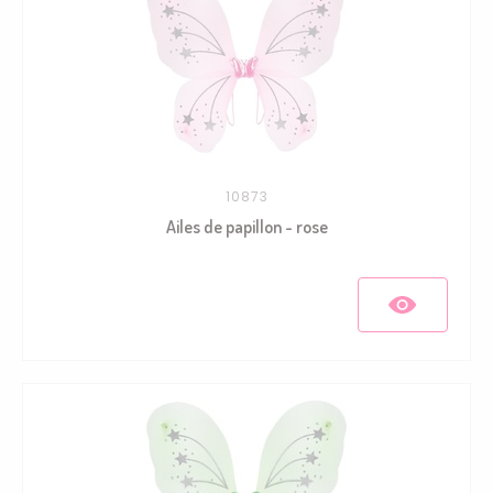
10873
Ailes de papillon - rose