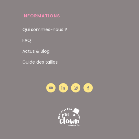
INFORMATIONS
Qui sommes-nous ?
FAQ
Actus & Blog
Guide des tailles