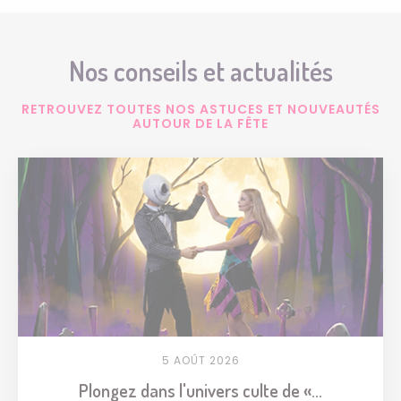
Nos conseils et actualités
RETROUVEZ TOUTES NOS ASTUCES ET NOUVEAUTÉS
AUTOUR DE LA FÊTE
5 AOÛT 2026
Plongez dans l'univers culte de «...