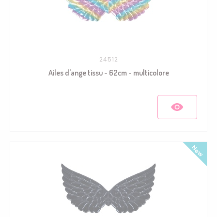
24512
Ailes d'ange tissu - 62cm - multicolore