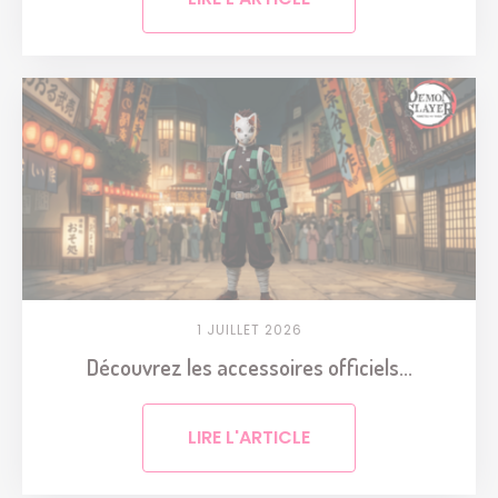
1 JUILLET 2026
Découvrez les accessoires officiels...
LIRE L'ARTICLE