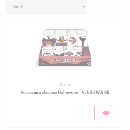
23579
Accessoire cheveux Halloween - VENDU PAR 98