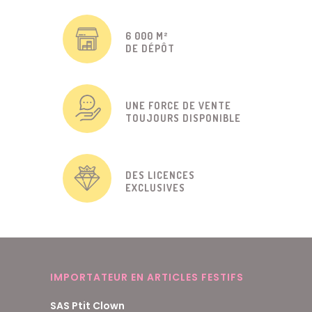
6 000 M²
DE DÉPÔT
UNE FORCE DE VENTE
TOUJOURS DISPONIBLE
DES LICENCES
EXCLUSIVES
IMPORTATEUR EN ARTICLES FESTIFS
SAS Ptit Clown