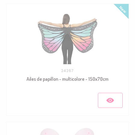
24267
Ailes de papillon - multicolore - 150x70cm