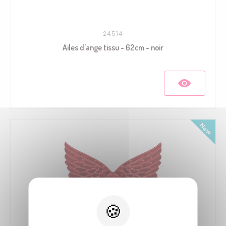
24514
Ailes d'ange tissu - 62cm - noir