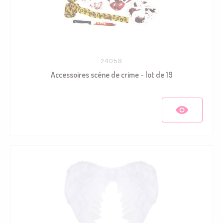
24058
Accessoires scène de crime - lot de 19