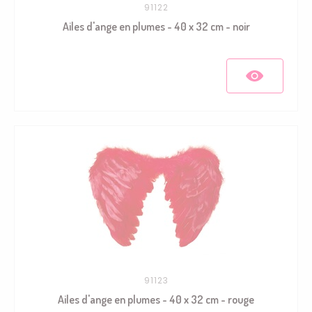
91122
Ailes d'ange en plumes - 40 x 32 cm - noir
91123
Ailes d'ange en plumes - 40 x 32 cm - rouge