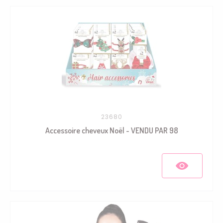
23680
Accessoire cheveux Noël - VENDU PAR 98