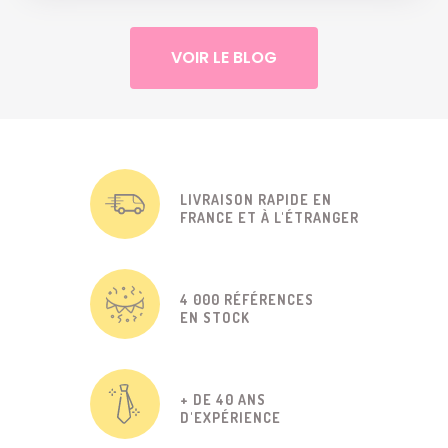
VOIR LE BLOG
LIVRAISON RAPIDE EN
FRANCE ET À L'ÉTRANGER
4 000 RÉFÉRENCES
EN STOCK
+ DE 40 ANS
D'EXPÉRIENCE