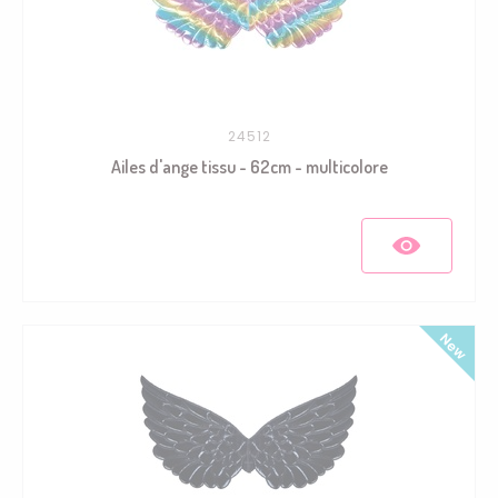
24512
Ailes d'ange tissu - 62cm - multicolore