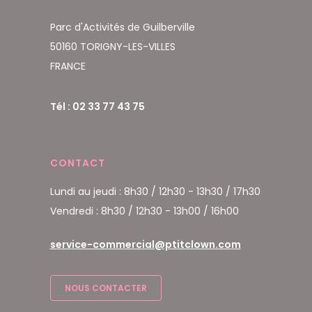
Parc d'Activités de Guilberville
50160 TORIGNY-LES-VILLES
FRANCE
Tél : 02 33 77 43 75
CONTACT
Lundi au jeudi : 8h30 / 12h30 - 13h30 / 17h30
Vendredi : 8h30 / 12h30 - 13h00 / 16h00
service-commercial@ptitclown.com
NOUS CONTACTER