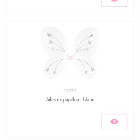
10872
Ailes de papillon - blanc