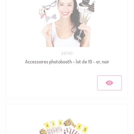
22741
Accessoires photobooth - lot de 10 - or, noir