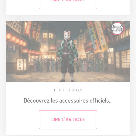
1 JUILLET 2026
Découvrez les accessoires officiels...
LIRE L'ARTICLE