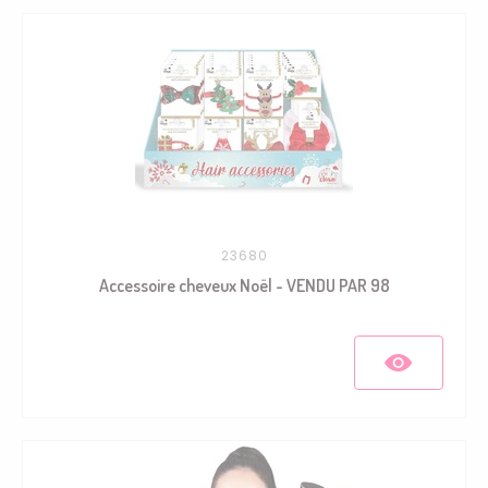
23680
Accessoire cheveux Noël - VENDU PAR 98