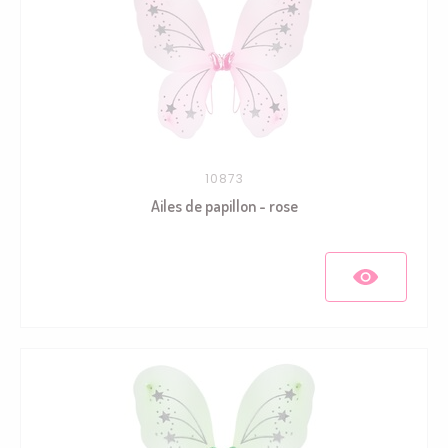
10873
Ailes de papillon - rose