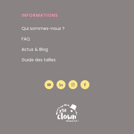
INFORMATIONS
Qui sommes-nous ?
FAQ
Actus & Blog
Guide des tailles