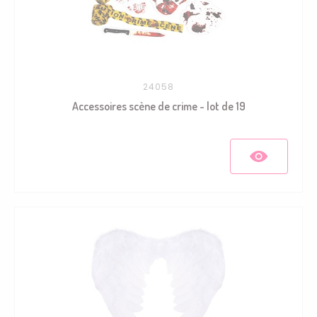
24058
Accessoires scène de crime - lot de 19