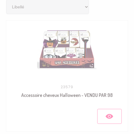
23579
Accessoire cheveux Halloween - VENDU PAR 98