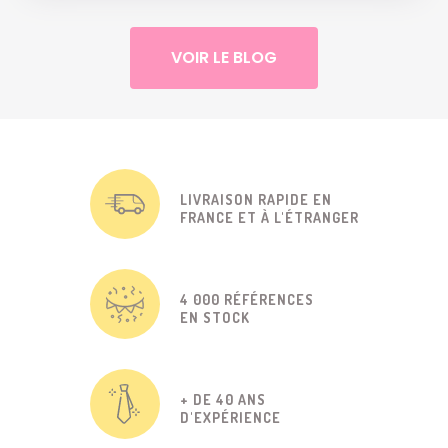
VOIR LE BLOG
LIVRAISON RAPIDE EN
FRANCE ET À L'ÉTRANGER
4 000 RÉFÉRENCES
EN STOCK
+ DE 40 ANS
D'EXPÉRIENCE