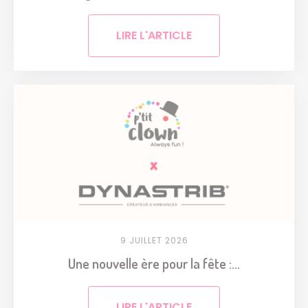
LIRE L'ARTICLE
9 JUILLET 2026
Une nouvelle ère pour la fête :...
LIRE L'ARTICLE