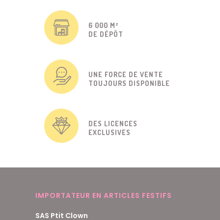
6 000 M²
DE DÉPÔT
UNE FORCE DE VENTE
TOUJOURS DISPONIBLE
DES LICENCES
EXCLUSIVES
IMPORTATEUR EN ARTICLES FESTIFS
SAS Ptit Clown