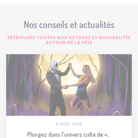
Nos conseils et actualités
RETROUVEZ TOUTES NOS ASTUCES ET NOUVEAUTÉS
AUTOUR DE LA FÊTE
5 AOÛT 2026
Plongez dans l'univers culte de «...