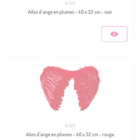
91122
Ailes d'ange en plumes - 40 x 32 cm - noir
91123
Ailes d'ange en plumes - 40 x 32 cm - rouge