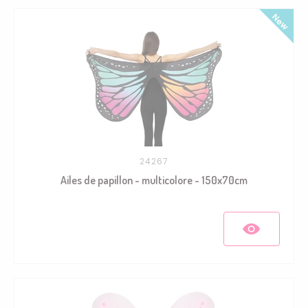
24267
Ailes de papillon - multicolore - 150x70cm