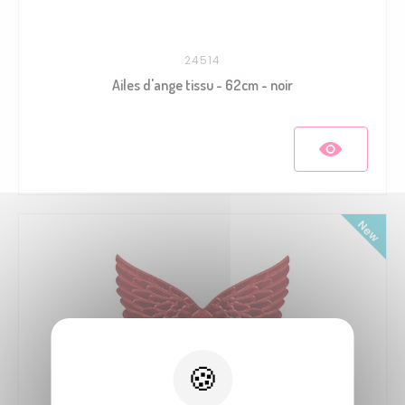
24514
Ailes d'ange tissu - 62cm - noir